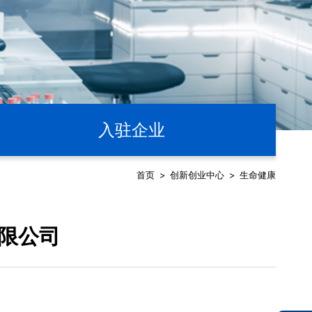
入驻企业
首页
>
创新创业中心
>
生命健康
限公司