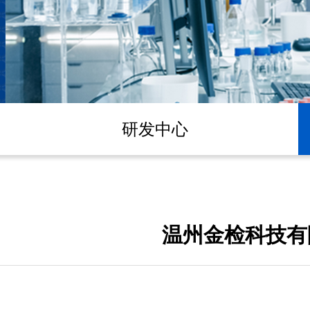
研发中心
温州金检科技有