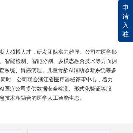
申
请
入
驻
浙大硕博人才，研发团队实力雄厚。公司在医学影
、智能检测、智能分割、多模态融合技术等方面拥
查系统、胃癌病理、儿童骨龄AI辅助诊断系统等多
。同时，公司联合浙江省医疗器械评审中心，着力
AI医疗公司提供数据安全检测、形式化验证等服
息技术相融合的医学人工智能生态。