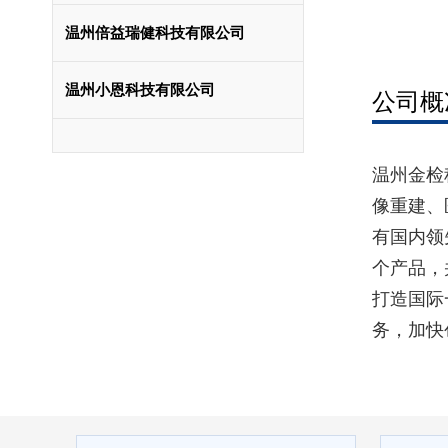
温州倍益瑞健科技有限公司
温州小恩科技有限公司
公司概
温州金检
像重建、
有国内领
个产品，
打造国际
务，加快