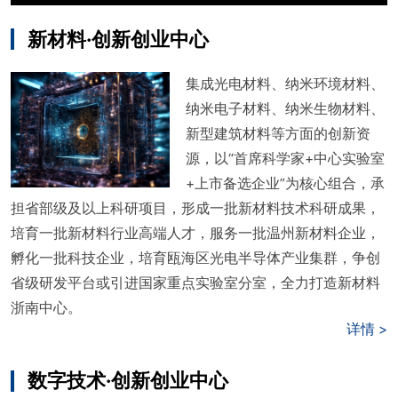
新材料·创新创业中心
集成光电材料、纳米环境材料、
纳米电子材料、纳米生物材料、
新型建筑材料等方面的创新资
源，以“首席科学家+中心实验室
+上市备选企业”为核心组合，承
担省部级及以上科研项目，形成一批新材料技术科研成果，
培育一批新材料行业高端人才，服务一批温州新材料企业，
孵化一批科技企业，培育瓯海区光电半导体产业集群，争创
省级研发平台或引进国家重点实验室分室，全力打造新材料
浙南中心。
详情 >
数字技术·创新创业中心