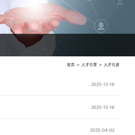
首页
>
人才引育
>
人才引进
2025-12-16
2025-12-16
2025-04-02