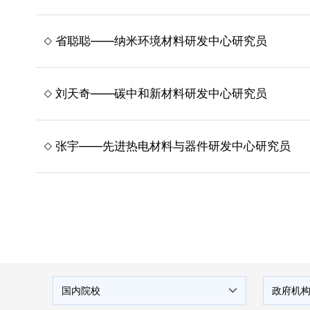
省聪聪——纳米环境材料研发中心研究员
刘天奇——碳中和新材料研发中心研究员
张宇——先进热电材料与器件研发中心研究员
国内院校
政府机