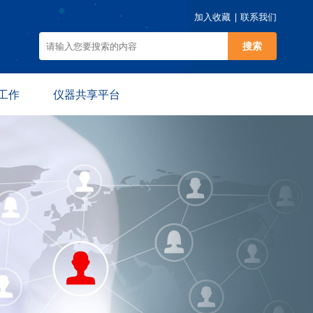
加入收藏
联系我们
搜索
工作
仪器共享平台
动
仪器预约
规
平台介绍