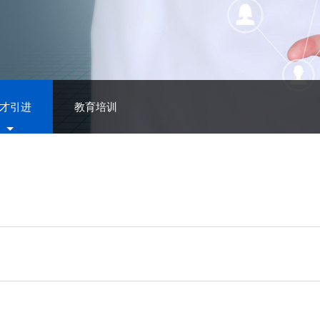
才引进
教育培训