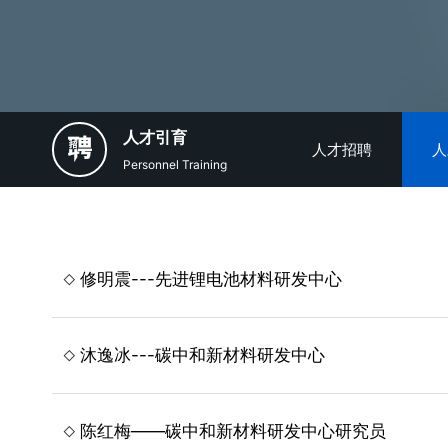
人才引育
人才招聘
人
Personnel Training
修明震---先进锂电池材料研发中心
沐逸冰---碳中和新材料研发中心
陈红梅——碳中和新材料研发中心研究员