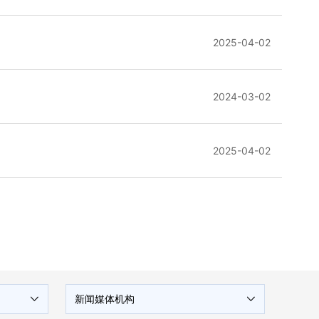
2025-04-02
2024-03-02
2025-04-02
新闻媒体机构