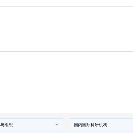
构与组织
国内国际科研机构