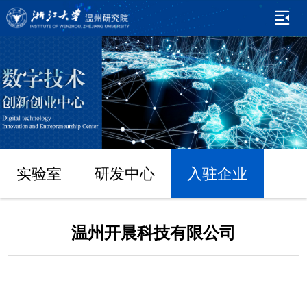
实验室
研发中心
入驻企业
温州开晨科技有限公司