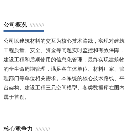
公司概况
//////////
公司以建筑材料的交互为核心技术路线，实现对建筑
工程质量、安全、资金等问题实时监控和有效保障，
建设工程和后期使用的信息化管理，最终实现建筑物
的全生命周期管理，满足各主体单位、材料厂家、管
理部门等单位相关需求。本系统的核心技术路线、平
台架构、建设工程三元空间模型、各类数据库在国内
属于首创。
核心竞争力
//////////