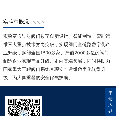
实验室概况
//////////
实验室通过对阀门数字创新设计、智能制造、智能运
维三大重点技术方向突破，实现阀门全链路数字化产
业升级，赋能全国1800多家、产值2000多亿的阀门
制造企业实现产品升级、走向高端领域，同时将助力
国家重大工程阀门系统实现安全运维数字化转型升
级，为大国重器的安全保驾护航。
申
请
入
驻