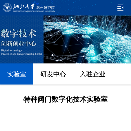
实验室
研发中心
入驻企业
特种阀门数字化技术实验室