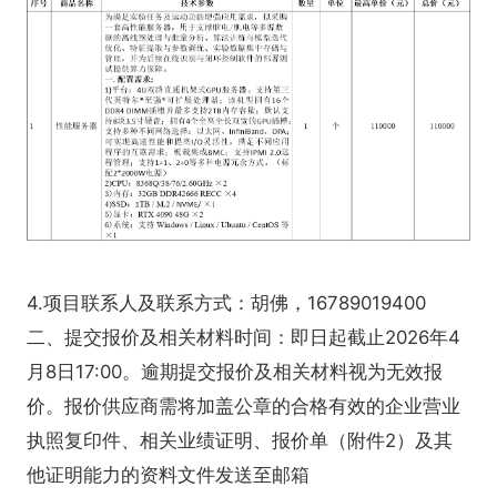
4.项目联系人及联系方式：胡佛，16789019400
二、提交报价及相关材料时间：即日起截止2026年4
月8日17:00。逾期提交报价及相关材料视为无效报
价。报价供应商需将加盖公章的合格有效的企业营业
执照复印件、相关业绩证明、报价单（附件2）及其
他证明能力的资料文件发送至邮箱