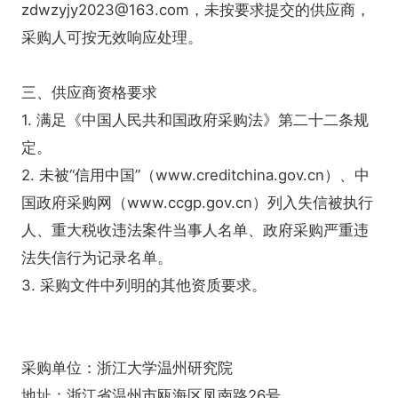
zdwzyjy2023@163.com，未按要求提交的供应商，
采购人可按无效响应处理。
三、供应商资格要求
1. 满足《中国人民共和国政府采购法》第二十二条规
定。
2. 未被“信用中国”（www.creditchina.gov.cn）、中
国政府采购网（www.ccgp.gov.cn）列入失信被执行
人、重大税收违法案件当事人名单、政府采购严重违
法失信行为记录名单。
3. 采购文件中列明的其他资质要求。
采购单位：浙江大学温州研究院
地址：浙江省温州市瓯海区凤南路26号