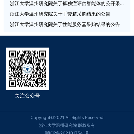
浙江大学温州研究院关于孤独症评估智能体的公开采购公告
浙江大学温州研究院关于手套箱采购结果的公告
浙江大学温州研究院关于性能服务器采购结果的公告
关注公众号
Copyright©2021 All Rights Reserved
浙江大学温州研究院 版权所有
浙ICP备2021017541号