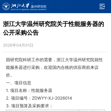
浙江大学温州研究院关于性能服务器的
公开采购公告
2026年04月01日
因研究院科研工作的需要，浙江大学温州研究院就性
能服务器进行采购，欢迎国内合格的供应商前来议
价。
一、项目信息
1. 项目名称：性能服务器
2. 项目编号：ZDWYY-XJ-2026014
3. 项目预算及采购要求：