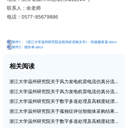
联系人：余老师
电话：0577-85679886
附件1：《浙江大学温州研究院在线询价采购文件》-性能服务器.docx
附件2：报价单.docx
相关阅读
浙江大学温州研究院关于风力发电机雷电流仿真分流测试采购结果的公告
浙江大学温州研究院关于风力发电机雷电流仿真分流测试的公开采购公告
浙江大学温州研究院关于数字多道处理及高精度硅漂移探测器采购结果的公告
浙江大学温州研究院关于孤独症评估智能体采购结果的公告
浙江大学温州研究院关于数字多道处理及高精度硅漂移探测器的公开采购公告