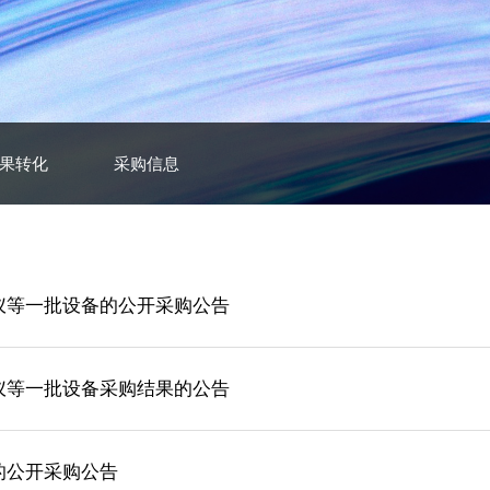
果转化
采购信息
仪等一批设备的公开采购公告
仪等一批设备采购结果的公告
的公开采购公告