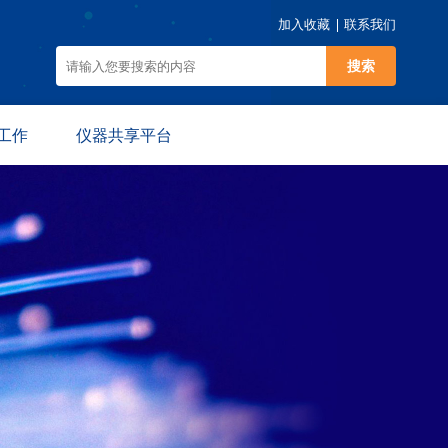
加入收藏
联系我们
搜索
工作
仪器共享平台
动
仪器预约
规
平台介绍