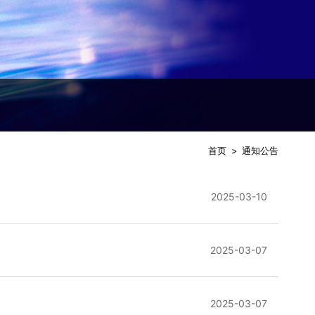
首页
>
通知公告
2025-03-10
2025-03-07
2025-03-07