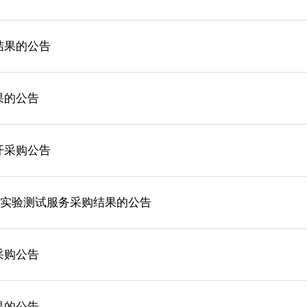
结果的公告
果的公告
开采购公告
物实验测试服务采购结果的公告
采购公告
果的公告