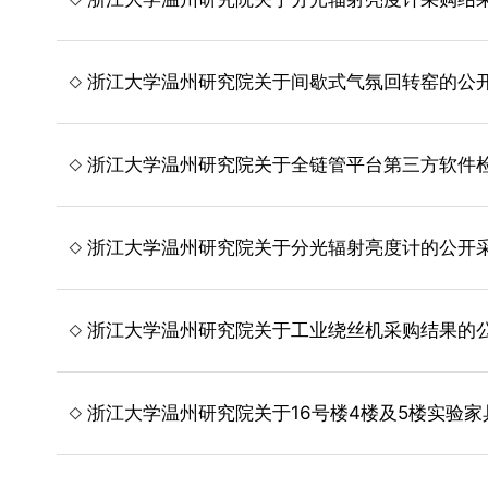
浙江大学温州研究院关于间歇式气氛回转窑的公
浙江大学温州研究院关于全链管平台第三方软件
浙江大学温州研究院关于分光辐射亮度计的公开
浙江大学温州研究院关于工业绕丝机采购结果的
浙江大学温州研究院关于16号楼4楼及5楼实验