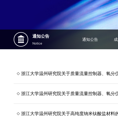
通知公告
通知公告
成
Notice
浙江大学温州研究院关于质量流量控制器、氧分
浙江大学温州研究院关于质量流量控制器、氧分
浙江大学温州研究院关于高纯度纳米钛酸盐材料