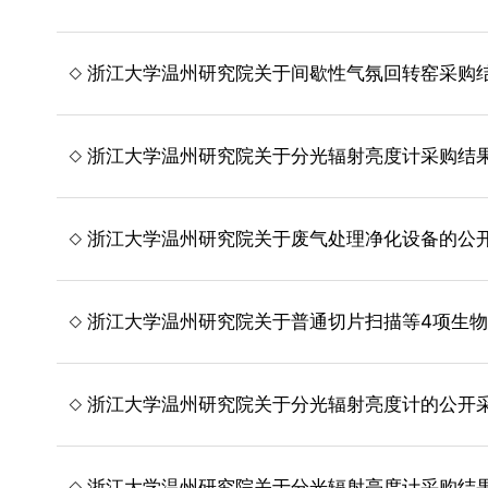
浙江大学温州研究院关于间歇性气氛回转窑采购
浙江大学温州研究院关于分光辐射亮度计采购结
浙江大学温州研究院关于废气处理净化设备的公
浙江大学温州研究院关于普通切片扫描等4项生
浙江大学温州研究院关于分光辐射亮度计的公开
浙江大学温州研究院关于分光辐射亮度计采购结