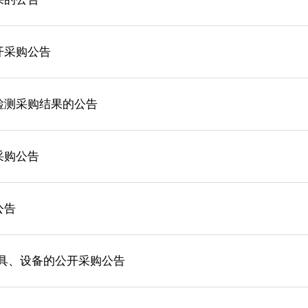
开采购公告
检测采购结果的公告
采购公告
公告
家具、设备的公开采购公告