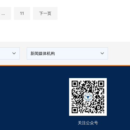
...
11
下一页
新闻媒体机构
关注公众号