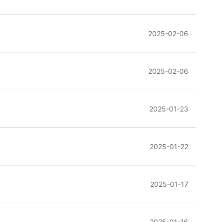
2025-02-06
2025-02-06
2025-01-23
2025-01-22
2025-01-17
2025-01-16