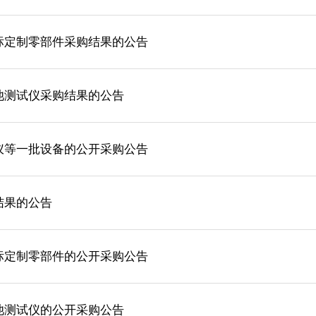
标定制零部件采购结果的公告
池测试仪采购结果的公告
仪等一批设备的公开采购公告
结果的公告
标定制零部件的公开采购公告
池测试仪的公开采购公告