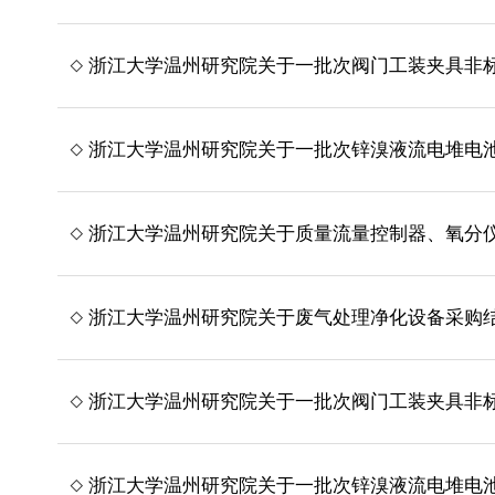
浙江大学温州研究院关于一批次阀门工装夹具非
浙江大学温州研究院关于一批次锌溴液流电堆电
浙江大学温州研究院关于质量流量控制器、氧分
浙江大学温州研究院关于废气处理净化设备采购
浙江大学温州研究院关于一批次阀门工装夹具非
浙江大学温州研究院关于一批次锌溴液流电堆电