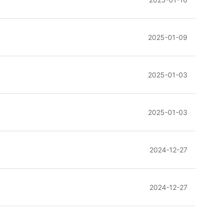
2025-01-09
2025-01-03
2025-01-03
2024-12-27
2024-12-27