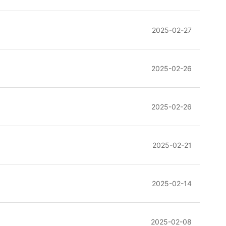
2025-02-27
2025-02-26
2025-02-26
2025-02-21
2025-02-14
2025-02-08