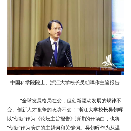
中国科学院院士、浙江大学校长吴朝晖作主旨报告
“全球发展格局在变，但创新驱动发展的规律不
变、创新人才竞争的态势不变！”浙江大学校长吴朝晖
以“创新”作为《论坛主旨报告》演讲的开场白，也将
“创新”作为演讲的主题词和关键词。吴朝晖作为从温