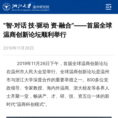
“智·对话 技·驱动 资·融合”——首届全球
温商创新论坛顺利举行
2019年11月26日
2019年11月26日下午，首届全球温商创新论坛
在温州市人民大会堂举行。全球温商创新论坛是温州
市与浙江大学深度合作的重要举措之一。800多位党
政领导、专家教授、海内外温商、浙大校友等各界人
士齐聚一堂，畅谈产、才、研、技、资五位一体的新
时代“温商科创模式”。