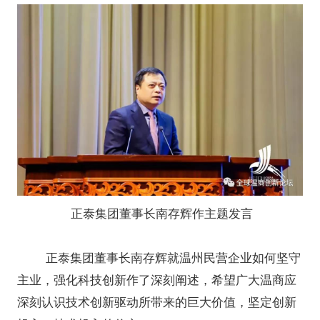
正泰集团董事长南存辉作主题发言
正泰集团董事长南存辉就温州民营企业如何坚守
主业，强化科技创新作了深刻阐述，希望广大温商应
深刻认识技术创新驱动所带来的巨大价值，坚定创新