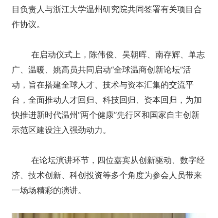
目负责人与浙江大学温州研究院共同签署有关项目合
作协议。
在启动仪式上，陈伟俊、吴朝晖、南存辉、单志
广、温暖、姚高员共同启动“全球温商创新论坛”活
动，旨在搭建全球人才、技术与资本汇集的交流平
台，全面推动人才回归、科技回归、资本回归，为加
快推进新时代温州“两个健康”先行区和国家自主创新
示范区建设注入强劲动力。
在论坛演讲环节，四位嘉宾从创新驱动、数字经
济、技术创新、科创投资等多个角度为参会人员带来
一场场精彩的演讲。