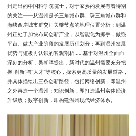
州走出的中国科学院院士，对于家乡的发展有着特别
的关注——从温州是长三角城市群、珠三角城市群和
海峡西岸城市群交汇关键节点的地理位置分析；到温
州正处于加快布局创新产业，以智能化为抓手，做强
平台、做大产业阶段的发展历程划分；再到温州发展
优势与短板再认识的客观剖析……基于对温州全面而
深刻的分析，吴朝晖提出，新时代的温州需要充分把
握“创新”与“人才”等核心，探索更高质量的发展道路，
并具体描绘出三条创新路径，包括网络创新，即温州
之外再造一个温州；知识创新，即打造温州实体经济
升级版；数字创新，即构建温州现代经济体系。