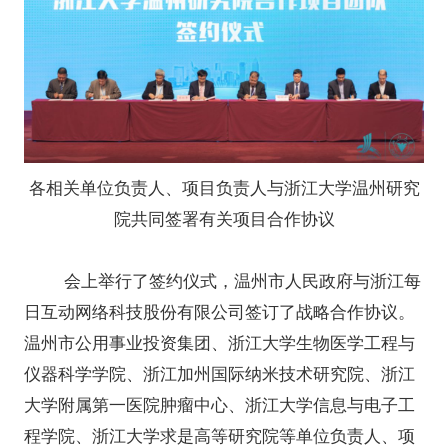
各相关单位负责人、项目负责人与浙江大学温州研究
院共同签署有关项目合作协议
会上举行了签约仪式，温州市人民政府与浙江每
日互动网络科技股份有限公司签订了战略合作协议。
温州市公用事业投资集团、浙江大学生物医学工程与
仪器科学学院、浙江加州国际纳米技术研究院、浙江
大学附属第一医院肿瘤中心、浙江大学信息与电子工
程学院、浙江大学求是高等研究院等单位负责人、项