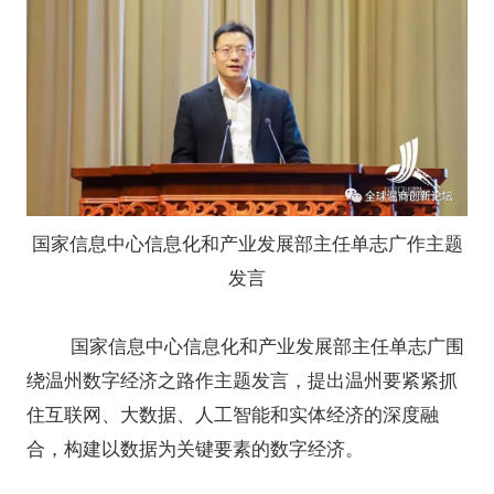
国家信息中心信息化和产业发展部主任单志广作主题
发言
国家信息中心信息化和产业发展部主任单志广围
绕温州数字经济之路作主题发言，提出温州要紧紧抓
住互联网、大数据、人工智能和实体经济的深度融
合，构建以数据为关键要素的数字经济。