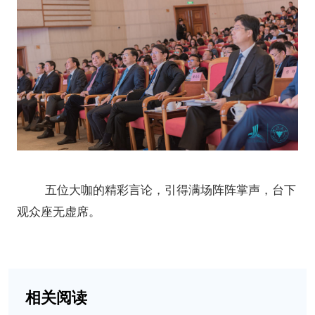
五位大咖的精彩言论，引得满场阵阵掌声，台下
观众座无虚席。
相关阅读