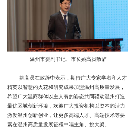
温州市委副书记、市长姚高员致辞
姚高员在致辞中表示，期待广大专家学者和人才
精英以智慧的火花和研究成果加盟温州高质量发展，
希望广大温商群体以主人翁的姿态共同驱动温州打造
最优区域创新环境，欢迎广大投资机构以资本的活力
激发温州创新创业，让更多高端人才、高端技术等要
素在温州高质量发展征程中唱主角、挑大梁。