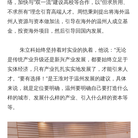
络，加快与“双一流”建设高校等合作，以“但求所用、
不求所有”理念引育高端人才。周恺秉则提出将海外温
州人资源与资本做加法，引导在海外的温州人成立基
金，投资海外项目，然后引导回国内发展。
朱立科始终坚持着对实业的执着，他说：“无论
是传统产业升级还是新兴产业发展，都要始终立足于
实体经济，只有产业扎扎实实地发展了，才能引来人
才。“要有选择！”是王淮对于温州发展的建议，具体
来说，就是定位要明确，温州要明确自己要打造什么
样的城市、发展什么样的产业、引入什么样的资本等
等。