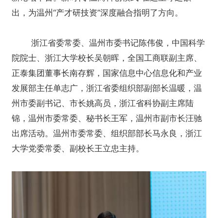
出，为温州“产才研技资”深度融合指明了方向。
浙江省委常委、温州市委书记陈伟俊，中国科学
院院士、浙江大学校长吴朝晖，全国工商联副主席、
正泰集团董事长南存辉，国家信息中心信息化和产业
发展部主任单志广，浙江省委组织部副部长温暖，温
州市委副书记、市长姚高员，浙江省科协副主席陆
锦，温州市委常委、秘书长王军，温州市副市长汪驰
出席活动。温州市委常委、组织部部长马永良，浙江
大学党委常委、副校长王立忠主持。