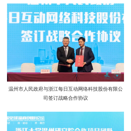
温州市人民政府与浙江每日互动网络科技股份有限公
司签订战略合作协议