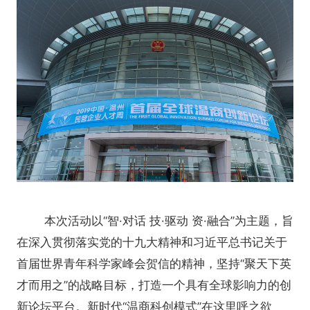
本次活动以“智·对话 技·驱动 资·融合”为主题，旨
在深入贯彻落实党的十九大精神和习近平总书记关于
首届世界青年科学家峰会贺信的精神，坚持“聚天下英
才而用之”的战略目标，打造一个具有全球影响力的创
新论坛平台。新时代“温商科创模式”在这里呼之欲