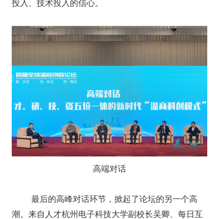
投入、技术投入的信心。
高端对话
最后的高峰对话环节，掀起了论坛的另一个高
潮。来自人才杭州电子科技大学副校长吴卿、每日互