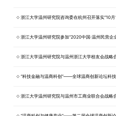
浙江大学温州研究院咨询委在杭州召开落实“10月
浙江大学温州研究院参加“2020中国·温州民营
浙江大学温州研究院与温州浙江大学校友会战略
“科技金融与温商科创”——全球温商创新论坛科
浙江大学温州研究院与温州市工商业联合会战略
“温商科创与健康产业”——第二届全球温商创新