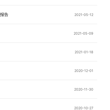
题报告
2021-05-12
2021-05-09
2021-01-18
2020-12-01
2020-11-30
2020-10-27