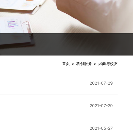
首页
>
科创服务
>
温商与校友
2021-07-29
2021-07-29
2021-05-27