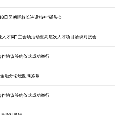
18日吴朝晖校长讲话精神”碰头会
企业人才周” 主会场活动暨高层次人才项目洽谈对接会
合作协议签约仪式成功举行
技金融分论坛圆满落幕
合作协议签约仪式成功举行
论坛顺利举行