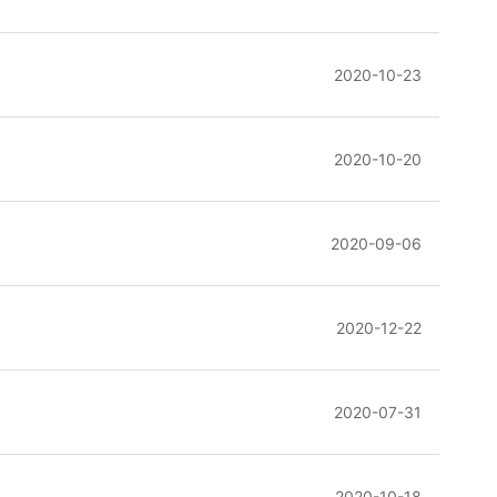
2020-10-23
2020-10-20
2020-09-06
2020-12-22
2020-07-31
2020-10-18