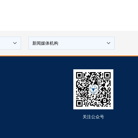
新闻媒体机构
关注公众号