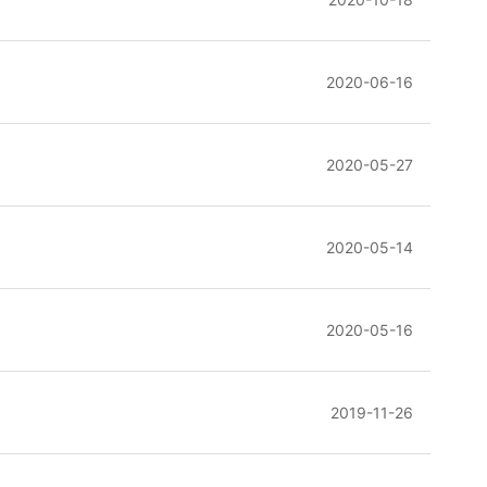
2020-06-16
2020-05-27
2020-05-14
2020-05-16
2019-11-26