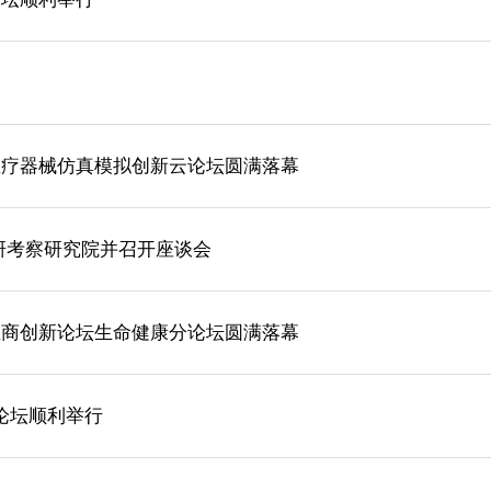
医疗器械仿真模拟创新云论坛圆满落幕
研考察研究院并召开座谈会
温商创新论坛生命健康分论坛圆满落幕
新论坛顺利举行