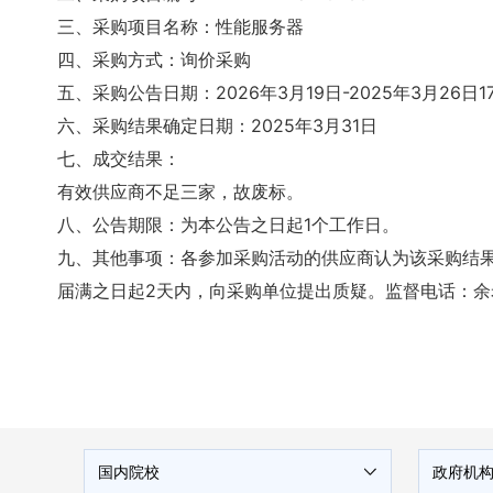
三、采购项目名称：性能服务器
四、采购方式：询价采购
五、采购公告日期：2026年3月19日-2025年3月26日17
六、采购结果确定日期：2025年3月31日
七、成交结果：
有效供应商不足三家，故废标。
八、公告期限：为本公告之日起1个工作日。
九、其他事项：各参加采购活动的供应商认为该采购结
届满之日起2天内，向采购单位提出质疑。监督电话：余老师 0
国内院校
政府机