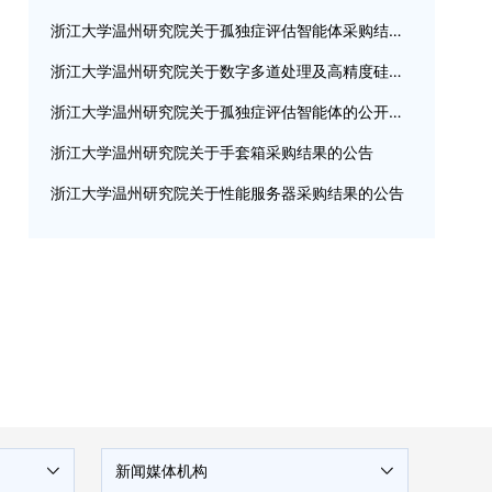
浙江大学温州研究院关于孤独症评估智能体采购结果的公告
浙江大学温州研究院关于数字多道处理及高精度硅漂移探测器的公开采购公告
浙江大学温州研究院关于孤独症评估智能体的公开采购公告
浙江大学温州研究院关于手套箱采购结果的公告
浙江大学温州研究院关于性能服务器采购结果的公告
新闻媒体机构