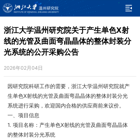
浙江大学温州研究院关于产生单色X射
线的光管及曲面弯晶晶体的整体封装分
光系统的公开采购公告
2026年02月04日
因研究院科研工作的需要，浙江大学温州研究院就产
生单色X射线的光管及曲面弯晶晶体的整体封装分光
系统进行采购，欢迎国内合格的供应商前来议价。
一、项目信息
1. 项目名称：产生单色X射线的光管及曲面弯晶晶体
的整体封装分光系统