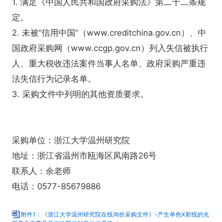
1. 满足《中国人民共和国政府采购法》第二十二条规
定。
2. 未被“信用中国”（www.creditchina.gov.cn）、中
国政府采购网（www.ccgp.gov.cn）列入失信被执行
人、重大税收违法案件当事人名单、政府采购严重违
法失信行为记录名单。
3. 采购文件中列明的其他资质要求。
采购单位：浙江大学温州研究院
地址：浙江省温州市瓯海区凤南路26号
联系人：余老师
电话：0577-85679886
附件1：《浙江大学温州研究院在线询价采购文件》-产生单色X射线的光