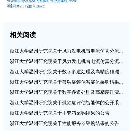
管及曲面弯晶晶体的整体封装分光系统.docx
附件2：报价单.docx
相关阅读
浙江大学温州研究院关于风力发电机雷电流仿真分流测试采购结果的公告
浙江大学温州研究院关于风力发电机雷电流仿真分流测试的公开采购公告
浙江大学温州研究院关于数字多道处理及高精度硅漂移探测器采购结果的公告
浙江大学温州研究院关于孤独症评估智能体采购结果的公告
浙江大学温州研究院关于数字多道处理及高精度硅漂移探测器的公开采购公告
浙江大学温州研究院关于孤独症评估智能体的公开采购公告
浙江大学温州研究院关于手套箱采购结果的公告
浙江大学温州研究院关于性能服务器采购结果的公告