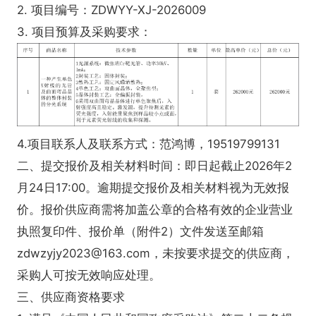
2. 项目编号：ZDWYY-XJ-2026009
3. 项目预算及采购要求：
4.项目联系人及联系方式：范鸿博，19519799131
二、提交报价及相关材料时间：即日起截止2026年2
月24日17:00。逾期提交报价及相关材料视为无效报
价。报价供应商需将加盖公章的合格有效的企业营业
执照复印件、报价单（附件2）文件发送至邮箱
zdwzyjy2023@163.com，未按要求提交的供应商，
采购人可按无效响应处理。
三、供应商资格要求