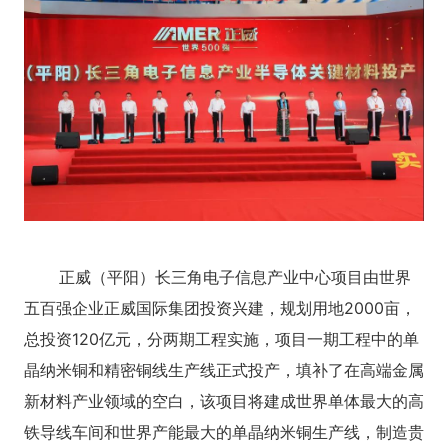
正威（平阳）长三角电子信息产业中心项目由世界
五百强企业正威国际集团投资兴建，规划用地2000亩，
总投资120亿元，分两期工程实施，项目一期工程中的单
晶纳米铜和精密铜线生产线正式投产，填补了在高端金属
新材料产业领域的空白，该项目将建成世界单体最大的高
铁导线车间和世界产能最大的单晶纳米铜生产线，制造贵