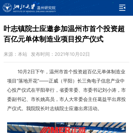
叶志镇院士应邀参加温州市首个投资超
百亿元单体制造业项目投产仪式
来源：本站 发布时间：2021年10月02日
10月2日下午，温州市首个投资超百亿元单体制造业
项目“落地开花”——正威（平阳）长三角电子信息产业中
心投产仪式在平阳举行，省委常委、市委书记刘小涛，市
委副书记、市长姚高员，市人大常委会主任葛益平出席投
产仪式。我院院长叶志镇院士应邀出席活动。