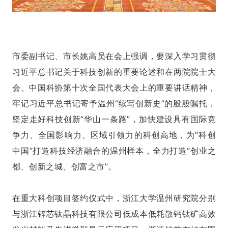
市委副书记、市长姚高员在会上强调，要深入学习贯彻
习近平总书记关于科技创新的重要论述和在两院院士大
会、中国科协第十次全国代表大会上的重要讲话精神，
牢记习近平总书记寄予温州“续写创新史”的殷殷嘱托，
坚定走好科技创新“华山一条路”，加快建设具有国际竞
争力、全国影响力、区域引领力的科创高地，为“科创
中国”打造科技经济融合的温州样本，全力打造“创业之
都、创新之城、创富之市”。
在重大科创项目签约仪式中，浙江大学温州研究院分别
与浙江锌芯钛晶科技有限公司低成本低耗散钙钛矿高效