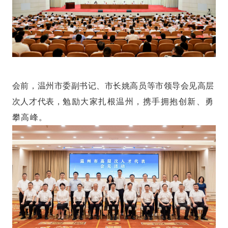
会前，温州市委副书记、市长姚高员等市领导会见高层
次人才代表，
勉励大家扎根温州，携手拥抱创新、勇
攀高峰。