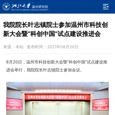
我院院长叶志镇院士参加温州市科技创
新大会暨“科创中国”试点建设推进会
来源：本站 发布时间：2021年08月20日
8月20日，温州市科技创新大会暨“科创中国”试点建设推
进会举行，我院院长叶志镇院士参加会议。