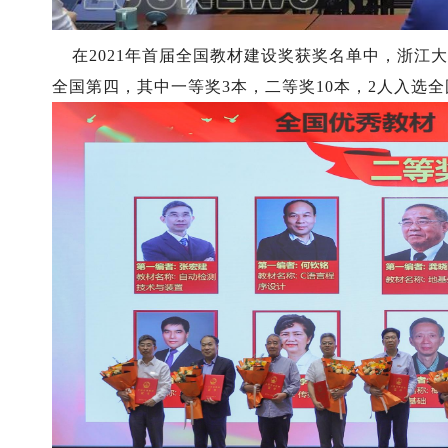
在2021年首届全国教材建设奖获奖名单中，浙江大
全国第四，其中一等奖3本，二等奖10本，2人入选