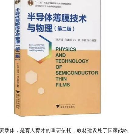
要载体，是育人育才的重要依托，教材建设处于国家战略