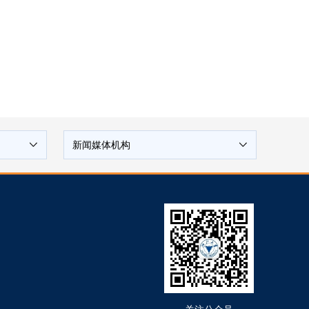
新闻媒体机构