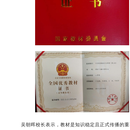
吴朝晖校长表示，教材是知识稳定且正式传播的重