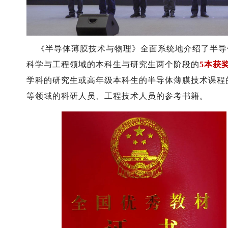
《半导体薄膜技术与物理》全面系统地介绍了半导
科学与工程领域的本科生与研究生两个阶段的
5本
获
学科的研究生或高年级本科生的半导体薄膜技术课程
等领域的科研人员、工程技术人员的参考书籍。