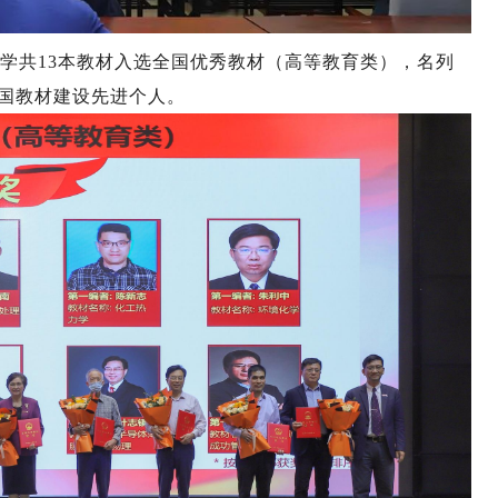
学共13本教材入选全国优秀教材（高等教育类），名列
全国教材建设先进个人。