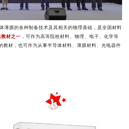
体薄膜的各种制备技术及其相关的物理基础，
是全国材料
奖教材之一
，
可作为高等院校材料、物理、电子、化学等
的教材，也可作为从事半导体材料、薄膜材料、光电器件